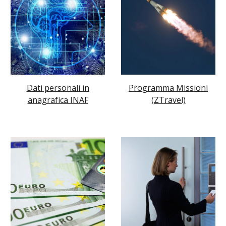
Dati personali in
Programma Missioni
anagrafica INAF
(ZTravel)